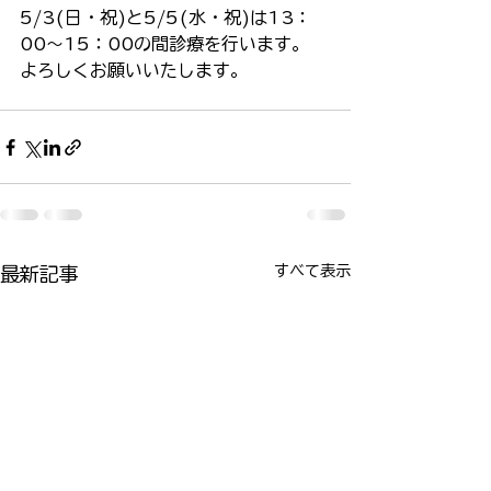
5/3(日・祝)と5/5(水・祝)は13：
00〜15：00の間診療を行います。
よろしくお願いいたします。
すべて表示
最新記事