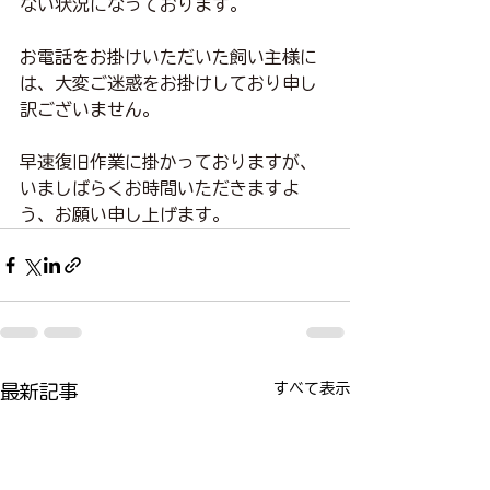
ない状況になっております。
お電話をお掛けいただいた飼い主様に
は、大変ご迷惑をお掛けしており申し
訳ございません。
早速復旧作業に掛かっておりますが、
いましばらくお時間いただきますよ
う、お願い申し上げます。
すべて表示
最新記事