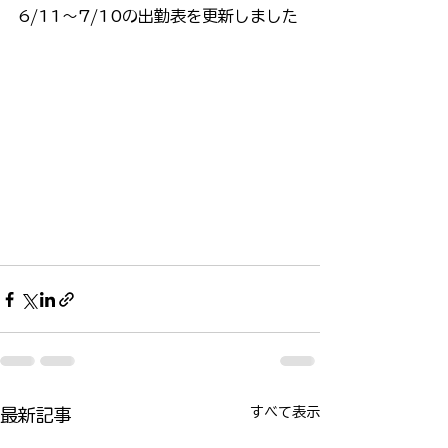
6/11〜7/10の出勤表を更新しました
すべて表示
最新記事