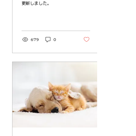
更新しました。
679
0