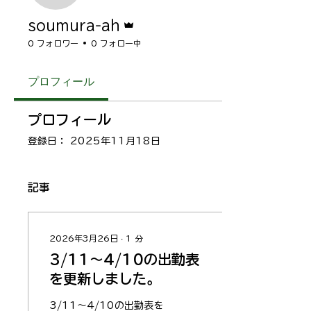
管理者
soumura-ah
0 フォロワー
0 フォロー中
プロフィール
プロフィール
登録日： 2025年11月18日
記事
2026年3月26日
∙
1
分
3/11〜4/10の出勤表
を更新しました。
3/11〜4/10の出勤表を