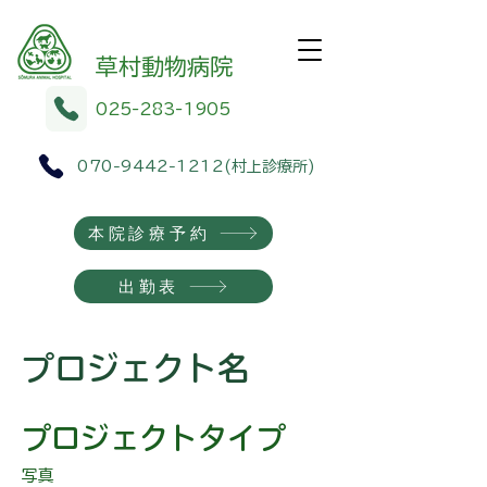
​​草村動物病院
025-283-1905
070-9442-1212
(村上診療所)
本院診療予約
出勤表
プロジェクト名
プロジェクトタイプ
写真