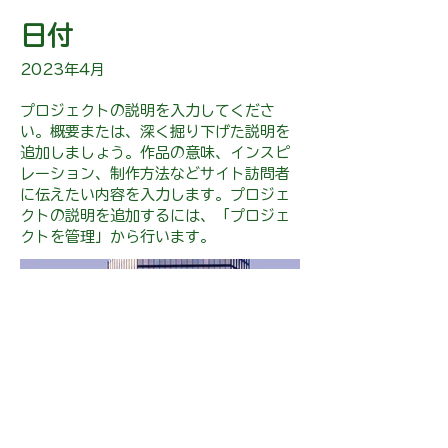
日付
2023年4月
プロジェクトの説明を入力してくださ
い。概要または、深く掘り下げた説明を
追加しましょう。作品の意味、インスピ
レーション、制作方法などサイト訪問者
に伝えたい内容を入力します。プロジェ
クトの説明を追加するには、「プロジェ
クトを管理」から行います。