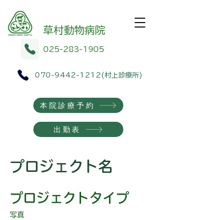
​​草村動物病院
025-283-1905
070-9442-1212
(村上診療所)
本院診療予約
出勤表
プロジェクト名
プロジェクトタイプ
写真