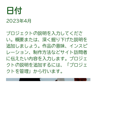
日付
2023年4月
プロジェクトの説明を入力してくださ
い。概要または、深く掘り下げた説明を
追加しましょう。作品の意味、インスピ
レーション、制作方法などサイト訪問者
に伝えたい内容を入力します。プロジェ
クトの説明を追加するには、「プロジェ
クトを管理」から行います。