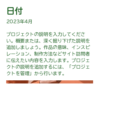
日付
2023年4月
プロジェクトの説明を入力してくださ
い。概要または、深く掘り下げた説明を
追加しましょう。作品の意味、インスピ
レーション、制作方法などサイト訪問者
に伝えたい内容を入力します。プロジェ
クトの説明を追加するには、「プロジェ
クトを管理」から行います。