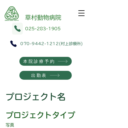
​​草村動物病院
025-283-1905
070-9442-1212
(村上診療所)
本院診療予約
出勤表
プロジェクト名
プロジェクトタイプ
写真